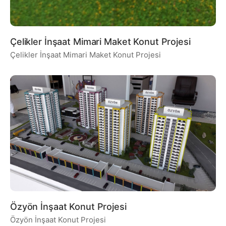
Çelikler İnşaat Mimari Maket Konut Projesi
Çelikler İnşaat Mimari Maket Konut Projesi
Özyön İnşaat Konut Projesi
Özyön İnşaat Konut Projesi