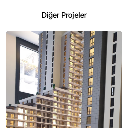
Diğer Projeler