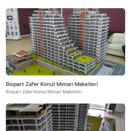
Biopart Zafer Konut Mimari Maketleri
Biopart Zafer Konut Mimari Maketleri