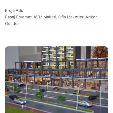
Proje Adı:
Pasaj Eryaman AVM Maketi, Ofis Maketleri Arıkan
Gündüz