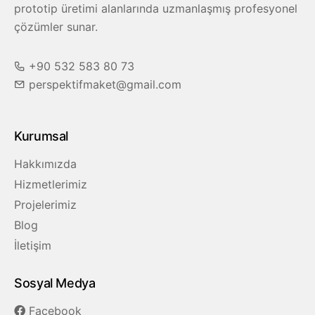
prototip üretimi alanlarında uzmanlaşmış profesyonel
çözümler sunar.
+90 532 583 80 73
perspektifmaket@gmail.com
Kurumsal
Hakkımızda
Hizmetlerimiz
Projelerimiz
Blog
İletişim
Sosyal Medya
Facebook