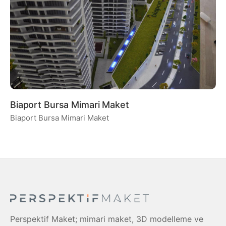
Biaport Bursa Mimari Maket
Biaport Bursa Mimari Maket
Perspektif Maket; mimari maket, 3D modelleme ve