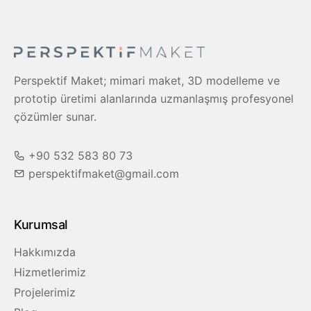
Perspektif Maket; mimari maket, 3D modelleme ve
prototip üretimi alanlarında uzmanlaşmış profesyonel
çözümler sunar.
+90 532 583 80 73
perspektifmaket@gmail.com
Kurumsal
Hakkımızda
Hizmetlerimiz
Projelerimiz