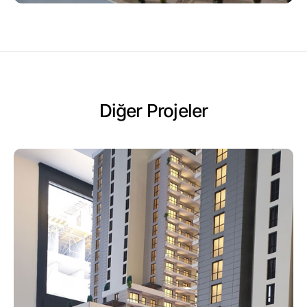
Diğer Projeler