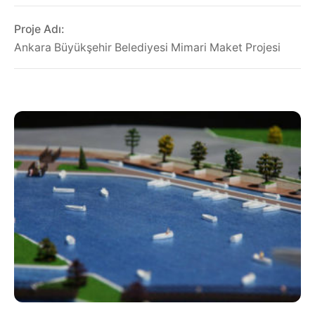
Proje Adı:
Ankara Büyükşehir Belediyesi Mimari Maket Projesi