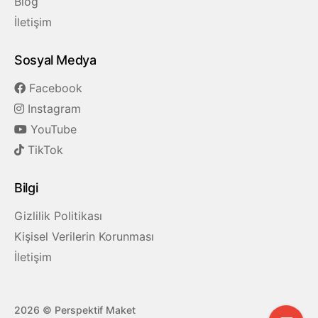
Blog
İletişim
Sosyal Medya
Facebook
Instagram
YouTube
TikTok
Bilgi
Gizlilik Politikası
Kişisel Verilerin Korunması
İletişim
2026
© Perspektif Maket